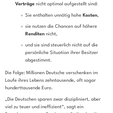
Verträge
nicht optimal aufgestellt sind:
Sie enthalten unnötig hohe
Kosten
,
sie nutzen die Chancen auf höhere
Renditen
nicht,
und sie sind steuerlich nicht auf die
persönliche Situation ihrer Besitzer
abgestimmt.
Die Folge: Millionen Deutsche verschenken im
Laufe ihres Lebens zehntausende, oft sogar
hunderttausende Euro.
„Die Deutschen sparen zwar diszipliniert, aber
viel zu teuer und ineffizient“, sagt ein