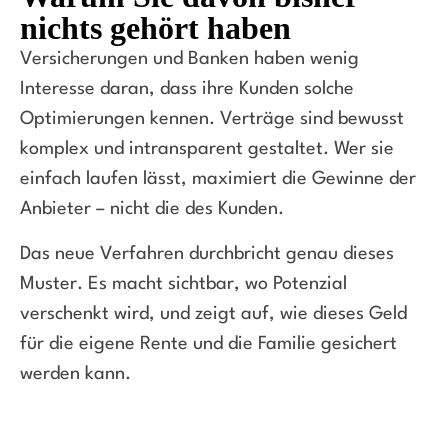
nichts gehört haben
Versicherungen und Banken haben wenig
Interesse daran, dass ihre Kunden solche
Optimierungen kennen. Verträge sind bewusst
komplex und intransparent gestaltet. Wer sie
einfach laufen lässt, maximiert die Gewinne der
Anbieter – nicht die des Kunden.
Das neue Verfahren durchbricht genau dieses
Muster. Es macht sichtbar, wo Potenzial
verschenkt wird, und zeigt auf, wie dieses Geld
für die eigene Rente und die Familie gesichert
werden kann.