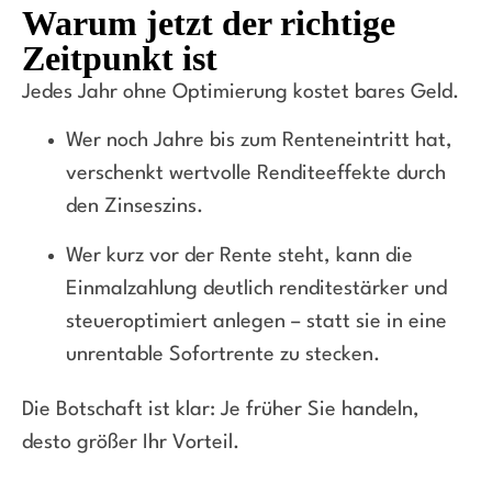
Warum jetzt der richtige
Zeitpunkt ist
Jedes Jahr ohne Optimierung kostet bares Geld.
Wer noch Jahre bis zum Renteneintritt hat,
verschenkt wertvolle Renditeeffekte durch
den Zinseszins.
Wer kurz vor der Rente steht, kann die
Einmalzahlung deutlich renditestärker und
steueroptimiert anlegen – statt sie in eine
unrentable Sofortrente zu stecken.
Die Botschaft ist klar: Je früher Sie handeln,
desto größer Ihr Vorteil.