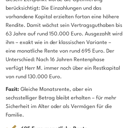
berücksichtigt: Die Einzahlungen und das
vorhandene Kapital erzielten fortan eine höhere
Rendite. Damit wächst sein Vertragsguthaben bis
63 Jahre auf rund 150.000 Euro. Ausgezahlt wird
ihm – exakt wie in der klassischen Variante –
eine monatliche Rente von rund 695 Euro. Der
Unterschied: Nach 16 Jahren Rentenphase
verfügt Herr M. immer noch über ein Restkapital
von rund 130.000 Euro.
Fazit:
Gleiche Monatsrente, aber ein
sechsstelliger Betrag bleibt erhalten – für mehr
Sicherheit im Alter oder als Vermögen für die
Familie.