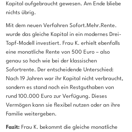
Kapital aufgebraucht gewesen. Am Ende bliebe
nichts übrig.
Mit dem neuen Verfahren Sofort.Mehr.Rente.
wurde das gleiche Kapital in ein modernes Drei-
Topf-Modell investiert. Frau K. erhielt ebenfalls
eine monatliche Rente von 500 Euro – also
genau so hoch wie bei der klassischen
Sofortrente. Der entscheidende Unterschied:
Nach 19 Jahren war ihr Kapital nicht verbraucht,
sondern es stand noch ein Restguthaben von
rund 100.000 Euro zur Verfügung. Dieses
Vermögen kann sie flexibel nutzen oder an ihre
Familie weitergeben.
Fazit:
Frau K. bekommt die gleiche monatliche