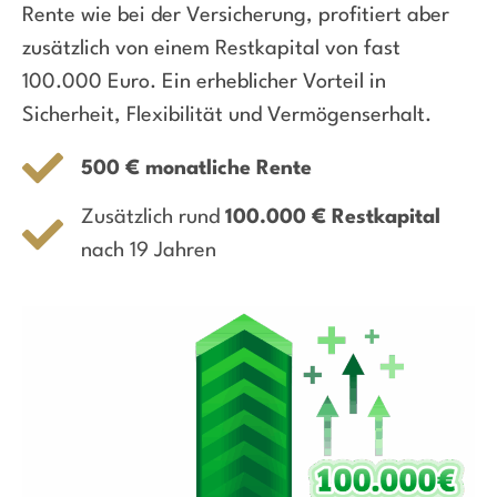
Rente wie bei der Versicherung, profitiert aber
zusätzlich von einem Restkapital von fast
100.000 Euro. Ein erheblicher Vorteil in
Sicherheit, Flexibilität und Vermögenserhalt.
500 € monatliche Rente
Zusätzlich rund
100.000 € Restkapital
nach 19 Jahren