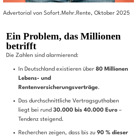
Advertorial von Sofort.Mehr.Rente, Oktober 2025
Ein Problem, das Millionen
betrifft
Die Zahlen sind alarmierend:
In Deutschland existieren über
80 Millionen
Lebens- und
Rentenversicherungsverträge
.
Das durchschnittliche Vertragsguthaben
liegt bei rund
30.000 bis 40.000 Euro
–
Tendenz steigend.
Recherchen zeigen, dass bis zu
90 % dieser