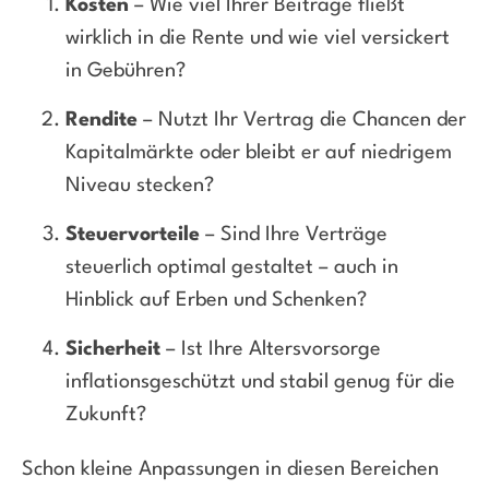
Kosten
– Wie viel Ihrer Beiträge fließt
wirklich in die Rente und wie viel versickert
in Gebühren?
Rendite
– Nutzt Ihr Vertrag die Chancen der
Kapitalmärkte oder bleibt er auf niedrigem
Niveau stecken?
Steuervorteile
– Sind Ihre Verträge
steuerlich optimal gestaltet – auch in
Hinblick auf Erben und Schenken?
Sicherheit
– Ist Ihre Altersvorsorge
inflationsgeschützt und stabil genug für die
Zukunft?
Schon kleine Anpassungen in diesen Bereichen