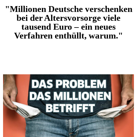
"Millionen Deutsche verschenken
bei der Altersvorsorge viele
tausend Euro – ein neues
Verfahren enthüllt, warum."