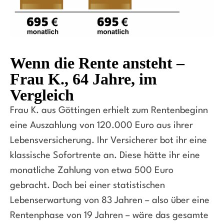
Wenn die Rente ansteht –
Frau K., 64 Jahre, im
Vergleich
Frau K. aus Göttingen erhielt zum Rentenbeginn
eine Auszahlung von 120.000 Euro aus ihrer
Lebensversicherung. Ihr Versicherer bot ihr eine
klassische Sofortrente an. Diese hätte ihr eine
monatliche Zahlung von etwa 500 Euro
gebracht. Doch bei einer statistischen
Lebenserwartung von 83 Jahren – also über eine
Rentenphase von 19 Jahren – wäre das gesamte