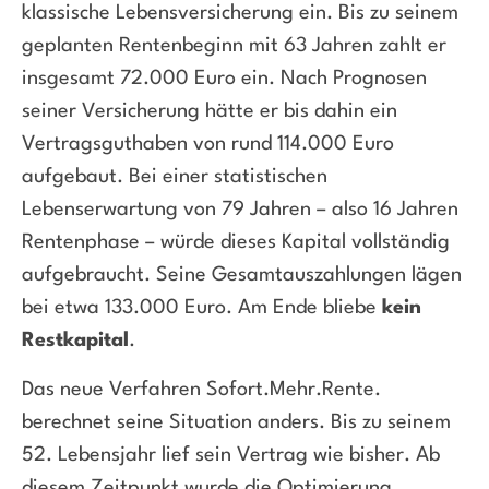
klassische Lebensversicherung ein. Bis zu seinem
geplanten Rentenbeginn mit 63 Jahren zahlt er
insgesamt 72.000 Euro ein. Nach Prognosen
seiner Versicherung hätte er bis dahin ein
Vertragsguthaben von rund 114.000 Euro
aufgebaut. Bei einer statistischen
Lebenserwartung von 79 Jahren – also 16 Jahren
Rentenphase – würde dieses Kapital vollständig
aufgebraucht. Seine Gesamtauszahlungen lägen
bei etwa 133.000 Euro. Am Ende bliebe
kein
Restkapital
.
Das neue Verfahren Sofort.Mehr.Rente.
berechnet seine Situation anders. Bis zu seinem
52. Lebensjahr lief sein Vertrag wie bisher. Ab
diesem Zeitpunkt wurde die Optimierung