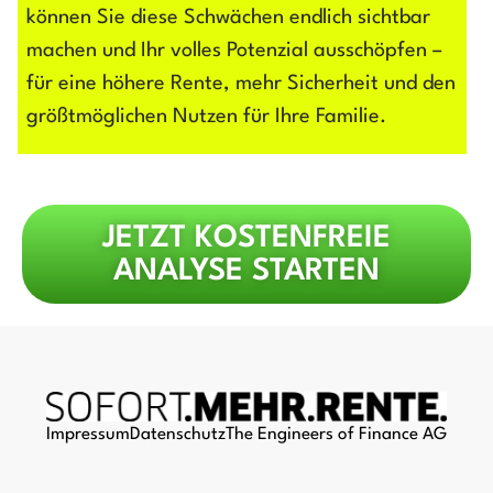
können Sie diese Schwächen endlich sichtbar
machen und Ihr volles Potenzial ausschöpfen –
für eine höhere Rente, mehr Sicherheit und den
größtmöglichen Nutzen für Ihre Familie.
JETZT KOSTENFREIE
ANALYSE STARTEN
Impressum
Datenschutz
The Engineers of Finance AG