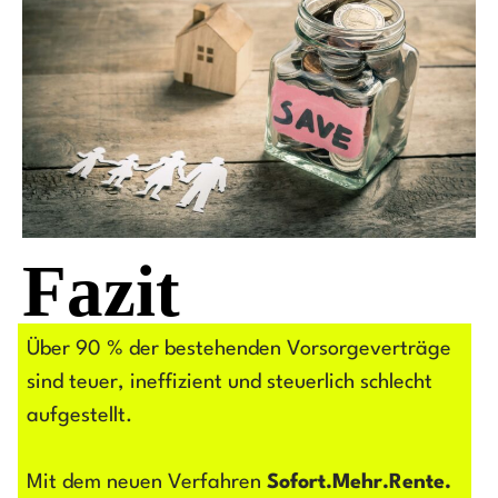
Fazit
Über 90 % der bestehenden Vorsorgeverträge
sind teuer, ineffizient und steuerlich schlecht
aufgestellt.
Mit dem neuen Verfahren
Sofort.Mehr.Rente.