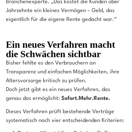
Branchenexperte. „Das kostet die Kunden über
Jahrzehnte ein kleines Vermögen – Geld, das
eigentlich für die eigene Rente gedacht war.“
Ein neues Verfahren macht
die Schwächen sichtbar
Bisher fehlte es den Verbrauchern an
Transparenz und einfachen Möglichkeiten, ihre
Altersvorsorge kritisch zu prüfen.
Doch jetzt gibt es ein neues Verfahren, das
genau das ermöglicht:
Sofort.Mehr.Rente.
Dieses Verfahren prüft bestehende Verträge
systematisch nach vier entscheidenden Kriterien: