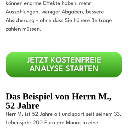
können enorme Effekte haben: mehr
Auszahlungen, weniger Abgaben, bessere
Absicherung – ohne dass Sie höhere Beiträge
zahlen müssen.
JETZT KOSTENFREIE
ANALYSE STARTEN
Das Beispiel von Herrn M.,
52 Jahre
Herr M. ist 52 Jahre alt und spart seit seinem 33.
Lebensjahr 200 Euro pro Monat in eine