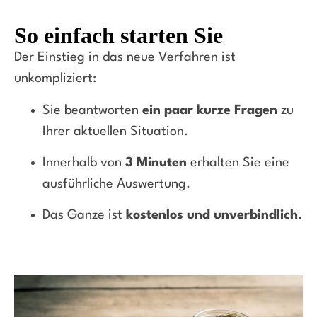
So einfach starten Sie
Der Einstieg in das neue Verfahren ist
unkompliziert:
Sie beantworten
ein paar kurze Fragen
zu
Ihrer aktuellen Situation.
Innerhalb von
3 Minuten
erhalten Sie eine
ausführliche Auswertung.
Das Ganze ist
kostenlos und unverbindlich
.