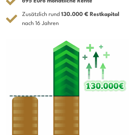
695 Euro monatliche Rente
Zusätzlich rund
130.000 € Restkapital
nach 16 Jahren